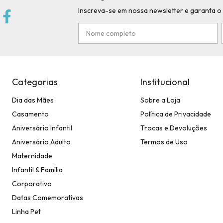
Inscreva-se em nossa newsletter e garanta o
Categorias
Institucional
Dia das Mães
Sobre a Loja
Casamento
Política de Privacidade
Aniversário Infantil
Trocas e Devoluções
Aniversário Adulto
Termos de Uso
Maternidade
Infantil & Família
Corporativo
Datas Comemorativas
Linha Pet