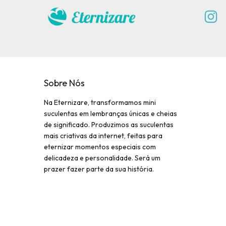
Sobre Nós
Na Eternizare, transformamos mini
suculentas em lembranças únicas e cheias
de significado. Produzimos as suculentas
mais criativas da internet, feitas para
eternizar momentos especiais com
delicadeza e personalidade. Será um
prazer fazer parte da sua história.