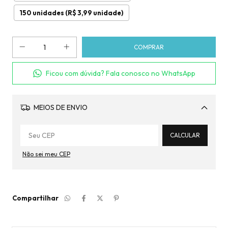
150 unidades (R$ 3,99 unidade)
Ficou com dúvida? Fala conosco no WhatsApp
MEIOS DE ENVIO
Alterar CEP
CALCULAR
Não sei meu CEP
Compartilhar