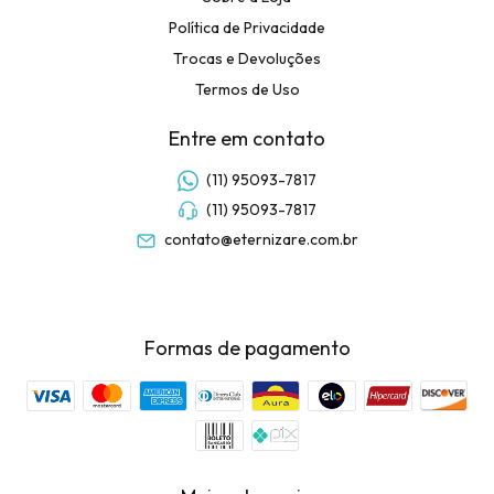
Política de Privacidade
Trocas e Devoluções
Termos de Uso
Entre em contato
(11) 95093-7817
(11) 95093-7817
contato@eternizare.com.br
Formas de pagamento