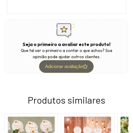
Seja o primeiro a avaliar este produto!
Que tal ser o primeiro a contar o que achou? Sua
opinião pode ajudar outros clientes.
Adicionar avaliação
Produtos similares