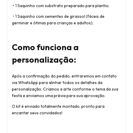
•
1 Saquinho com substrato preparado para plantio;
•
1 Saquinho com sementes de girassol (fáceis de
germinar e ótimas para crianças e adultos);
Como funciona a
personalização:
Após a confirmação do pedido, entraremos em contato
via WhatsApp para alinhar todos os detalhes da
personalização. Criamos a arte conforme o tema da sua
festa e enviamos uma prévia para sua aprovação.
O kit é enviado totalmente montado, pronto para
encantar seus convidados!